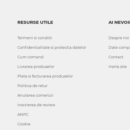
RESURSE UTILE
AI NEVOI
Termeni si conditii
Despre noi
Confidentialitate si protectia datelor
Date comp
Cum comand
Contact
Livrarea produselor
Harta site
Plata si facturarea produselor
Politica de retur
Anularea comenzii
Inscrierea de review
ANPC
Cookie