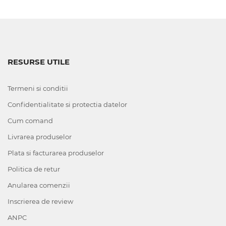
RESURSE UTILE
Termeni si conditii
Confidentialitate si protectia datelor
Cum comand
Livrarea produselor
Plata si facturarea produselor
Politica de retur
Anularea comenzii
Inscrierea de review
ANPC