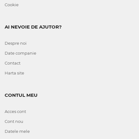
Cookie
AI NEVOIE DE AJUTOR?
Despre noi
Date companie
Contact
Harta site
CONTUL MEU
Acces cont
Cont nou
Datele mele