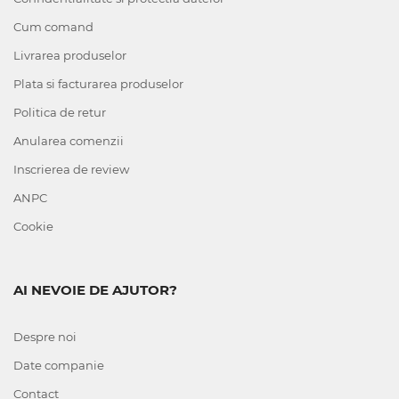
Cum comand
Livrarea produselor
Plata si facturarea produselor
Politica de retur
Anularea comenzii
Inscrierea de review
ANPC
Cookie
AI NEVOIE DE AJUTOR?
Despre noi
Date companie
Contact