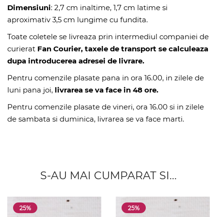
Dimensiuni
: 2,7 cm inaltime, 1,7 cm latime si
aproximativ 3,5 cm lungime cu fundita.
Toate coletele se livreaza prin intermediul companiei de
curierat
Fan Courier, taxele de transport se calculeaza
dupa introducerea adresei de livrare.
Pentru comenzile plasate pana in ora 16.00, in zilele de
luni pana joi,
livrarea se va face in 48 ore.
Pentru comenzile plasate de vineri, ora 16.00 si in zilele
de sambata si duminica, livrarea se va face marti.
S-AU MAI CUMPARAT SI...
25%
25%