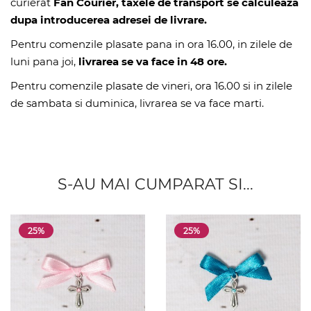
curierat
Fan Courier, taxele de transport se calculeaza
dupa introducerea adresei de livrare.
Pentru comenzile plasate pana in ora 16.00, in zilele de
luni pana joi,
livrarea se va face in 48 ore.
Pentru comenzile plasate de vineri, ora 16.00 si in zilele
de sambata si duminica, livrarea se va face marti.
S-AU MAI CUMPARAT SI...
25%
25%