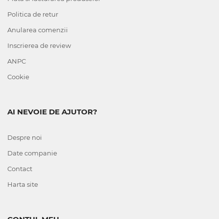
Politica de retur
Anularea comenzii
Inscrierea de review
ANPC
Cookie
AI NEVOIE DE AJUTOR?
Despre noi
Date companie
Contact
Harta site