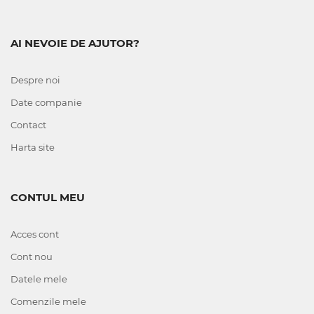
AI NEVOIE DE AJUTOR?
Despre noi
Date companie
Contact
Harta site
CONTUL MEU
Acces cont
Cont nou
Datele mele
Comenzile mele