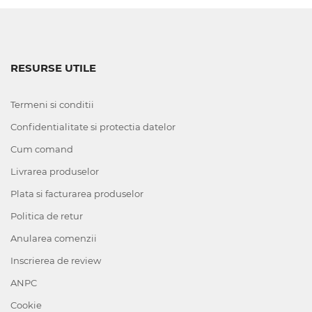
RESURSE UTILE
Termeni si conditii
Confidentialitate si protectia datelor
Cum comand
Livrarea produselor
Plata si facturarea produselor
Politica de retur
Anularea comenzii
Inscrierea de review
ANPC
Cookie