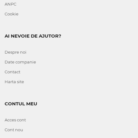
ANPC
Cookie
AI NEVOIE DE AJUTOR?
Despre noi
Date companie
Contact
Harta site
CONTUL MEU
Acces cont
Cont nou