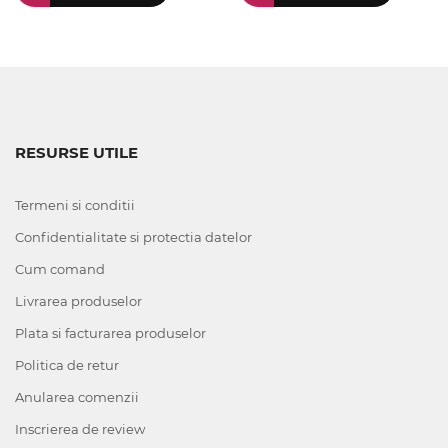
RESURSE UTILE
Termeni si conditii
Confidentialitate si protectia datelor
Cum comand
Livrarea produselor
Plata si facturarea produselor
Politica de retur
Anularea comenzii
Inscrierea de review