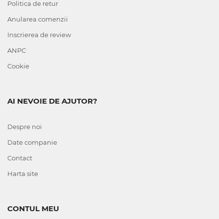
Politica de retur
Anularea comenzii
Inscrierea de review
ANPC
Cookie
AI NEVOIE DE AJUTOR?
Despre noi
Date companie
Contact
Harta site
CONTUL MEU