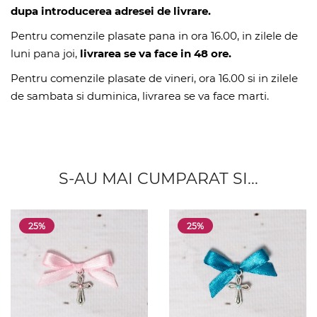
dupa introducerea adresei de livrare.
Pentru comenzile plasate pana in ora 16.00, in zilele de
luni pana joi,
livrarea se va face in 48 ore.
Pentru comenzile plasate de vineri, ora 16.00 si in zilele
de sambata si duminica, livrarea se va face marti.
S-AU MAI CUMPARAT SI...
25%
25%