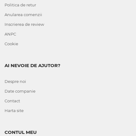
Politica de retur
Anularea comenzii
Inscrierea de review
ANPC
Cookie
AI NEVOIE DE AJUTOR?
Despre noi
Date companie
Contact
Harta site
CONTUL MEU