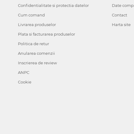
Confidentialitate si protectia datelor
Date comp
Cum comand
Contact
Livrarea produselor
Harta site
Plata si facturarea produselor
Politica de retur
Anularea comenzii
Inscrierea de review
ANPC
Cookie