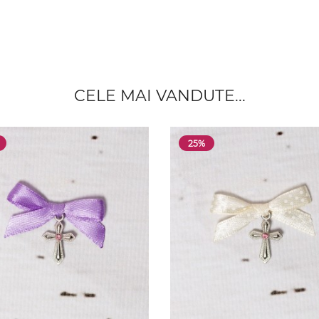
CELE MAI VANDUTE...
25%