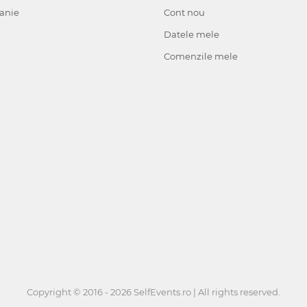
anie
Cont nou
Datele mele
Comenzile mele
Copyright © 2016 - 2026 SelfEvents.ro | All rights reserved.