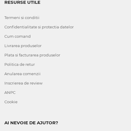
RESURSE UTILE
Termeni si conditii
Confidentialitate si protectia datelor
Cum comand
Livrarea produselor
Plata si facturarea produselor
Politica de retur
Anularea comenzii
Inscrierea de review
ANPC
Cookie
AI NEVOIE DE AJUTOR?