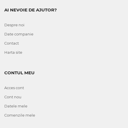
AI NEVOIE DE AJUTOR?
Despre noi
Date companie
Contact
Harta site
CONTUL MEU
Acces cont
Cont nou
Datele mele
Comenzile mele