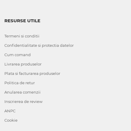
RESURSE UTILE
Termeni si conditii
Confidentialitate si protectia datelor
Cum comand
Livrarea produselor
Plata si facturarea produselor
Politica de retur
Anularea comenzii
Inscrierea de review
ANPC
Cookie