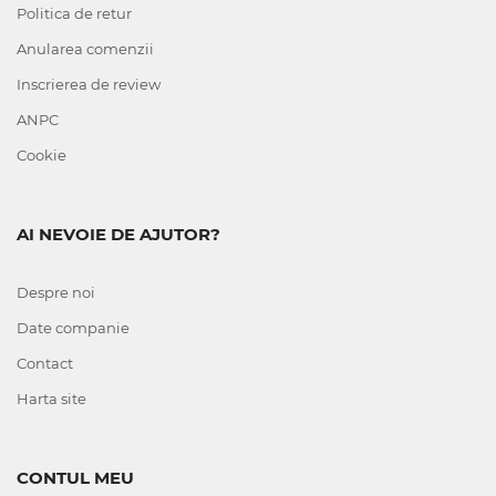
Politica de retur
Anularea comenzii
Inscrierea de review
ANPC
Cookie
AI NEVOIE DE AJUTOR?
Despre noi
Date companie
Contact
Harta site
CONTUL MEU