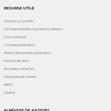
RESURSE UTILE
Termeni si conditii
Confidentialitate si protectia datelor
Cum comand
Livrarea produselor
Plata si facturarea produselor
Politica de retur
Anularea comenzii
Inscrierea de review
ANPC
Cookie
AI NEVOIE DE AJUTOR?