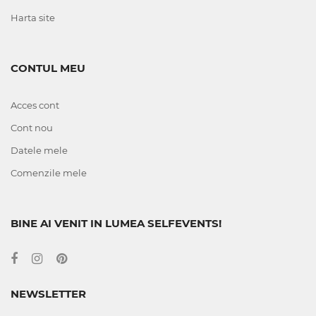
Harta site
CONTUL MEU
Acces cont
Cont nou
Datele mele
Comenzile mele
BINE AI VENIT IN LUMEA SELFEVENTS!
NEWSLETTER