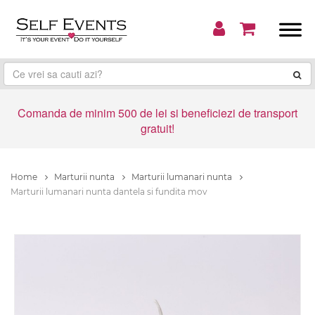
Comanda de minim 500 de lei si beneficiezi de transport
gratuit!
Home
Marturii nunta
Marturii lumanari nunta
Marturii lumanari nunta dantela si fundita mov