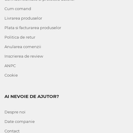
Cum comand
Livrarea produselor
Plata si facturarea produselor
Politica de retur
Anularea comenzii
Inscrierea de review
ANPC
Cookie
AI NEVOIE DE AJUTOR?
Despre noi
Date companie
Contact