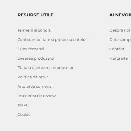
RESURSE UTILE
AI NEVOI
Termeni si conditii
Despre noi
Confidentialitate si protectia datelor
Date comp
Cum comand
Contact
Livrarea produselor
Harta site
Plata si facturarea produselor
Politica de retur
Anularea comenzii
Inscrierea de review
ANPC
Cookie