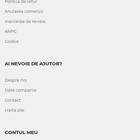
Politica de retur
Anularea comenzii
Inscrierea de review
ANPC
Cookie
AI NEVOIE DE AJUTOR?
Despre noi
Date companie
Contact
Harta site
CONTUL MEU