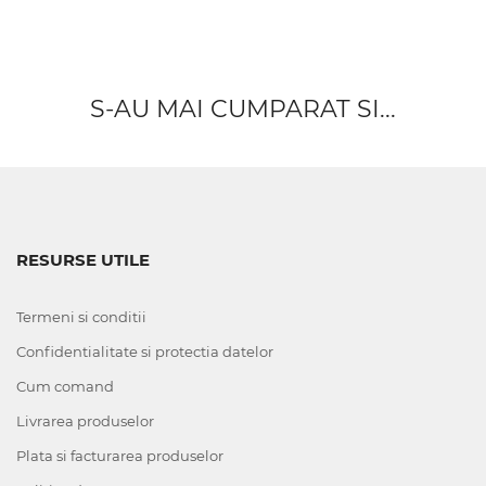
S-AU MAI CUMPARAT SI...
RESURSE UTILE
Termeni si conditii
Confidentialitate si protectia datelor
Cum comand
Livrarea produselor
Plata si facturarea produselor