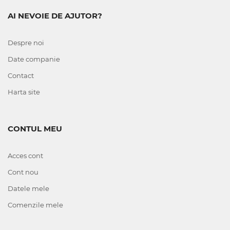
AI NEVOIE DE AJUTOR?
Despre noi
Date companie
Contact
Harta site
CONTUL MEU
Acces cont
Cont nou
Datele mele
Comenzile mele