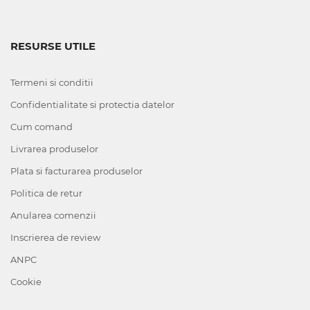
RESURSE UTILE
Termeni si conditii
Confidentialitate si protectia datelor
Cum comand
Livrarea produselor
Plata si facturarea produselor
Politica de retur
Anularea comenzii
Inscrierea de review
ANPC
Cookie