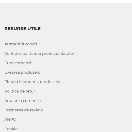
RESURSE UTILE
Termeni si conditii
Confidentialitate si protectia datelor
Cum comand
Livrarea produselor
Plata si facturarea produselor
Politica de retur
Anularea comenzii
Inscrierea de review
ANPC
Cookie