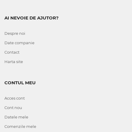
AI NEVOIE DE AJUTOR?
Despre noi
Date companie
Contact
Harta site
CONTUL MEU
Acces cont
Cont nou
Datele mele
Comenzile mele