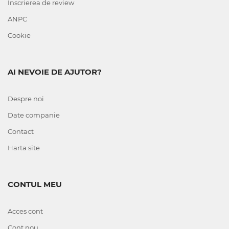
Inscrierea de review
ANPC
Cookie
AI NEVOIE DE AJUTOR?
Despre noi
Date companie
Contact
Harta site
CONTUL MEU
Acces cont
Cont nou