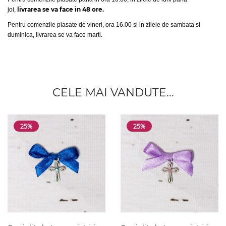
livrarea se va face in 48 ore.
joi,
Pentru comenzile plasate de vineri, ora 16.00 si in zilele de sambata si
duminica, livrarea se va face marti.
CELE MAI VANDUTE...
25%
25%