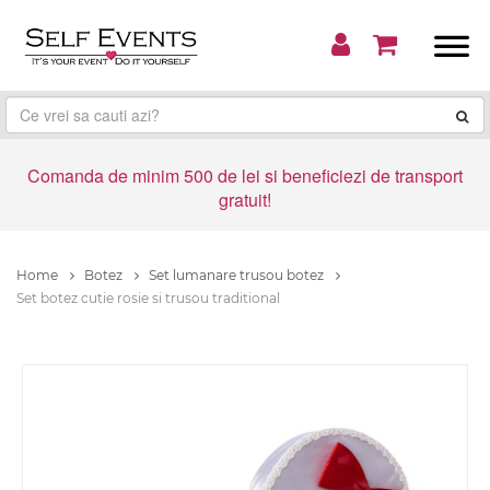
Comanda de minim 500 de lei si beneficiezi de transport
gratuit!
Home
Botez
Set lumanare trusou botez
Set botez cutie rosie si trusou traditional