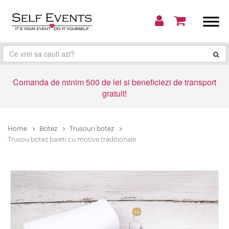
Comanda de minim 500 de lei si beneficiezi de transport
gratuit!
Home
Botez
Trusouri botez
Trusou botez baieti cu motive traditionale