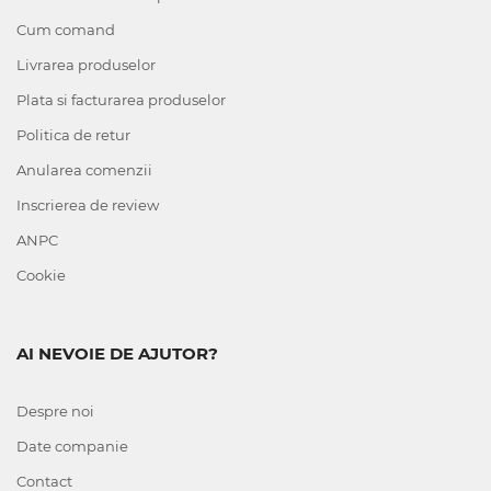
Cum comand
Livrarea produselor
Plata si facturarea produselor
Politica de retur
Anularea comenzii
Inscrierea de review
ANPC
Cookie
AI NEVOIE DE AJUTOR?
Despre noi
Date companie
Contact