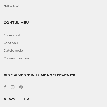
Harta site
CONTUL MEU
Acces cont
Cont nou
Datele mele
Comenzile mele
BINE AI VENIT IN LUMEA SELFEVENTS!
NEWSLETTER