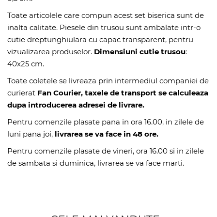
Toate articolele care compun acest set biserica sunt de
inalta calitate. Piesele din trusou sunt ambalate intr-o
cutie dreptunghiulara cu capac transparent, pentru
vizualizarea produselor.
Dimensiuni cutie trusou
:
40x25 cm.
Toate coletele se livreaza prin intermediul companiei de
curierat
Fan Courier, taxele de transport se calculeaza
dupa introducerea adresei de livrare.
Pentru comenzile plasate pana in ora 16.00, in zilele de
luni pana joi,
livrarea se va face in 48 ore.
Pentru comenzile plasate de vineri, ora 16.00 si in zilele
de sambata si duminica, livrarea se va face marti.