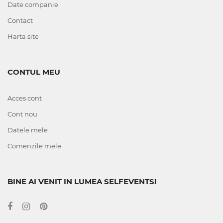
Date companie
Contact
Harta site
CONTUL MEU
Acces cont
Cont nou
Datele mele
Comenzile mele
BINE AI VENIT IN LUMEA SELFEVENTS!