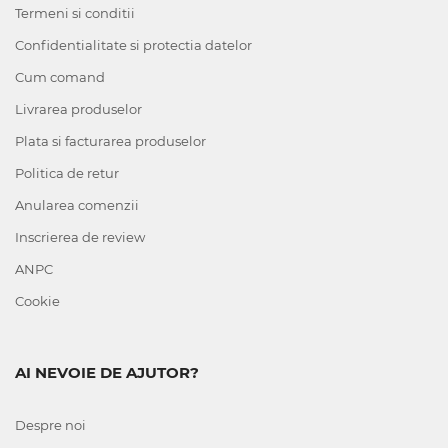
Termeni si conditii
Confidentialitate si protectia datelor
Cum comand
Livrarea produselor
Plata si facturarea produselor
Politica de retur
Anularea comenzii
Inscrierea de review
ANPC
Cookie
AI NEVOIE DE AJUTOR?
Despre noi