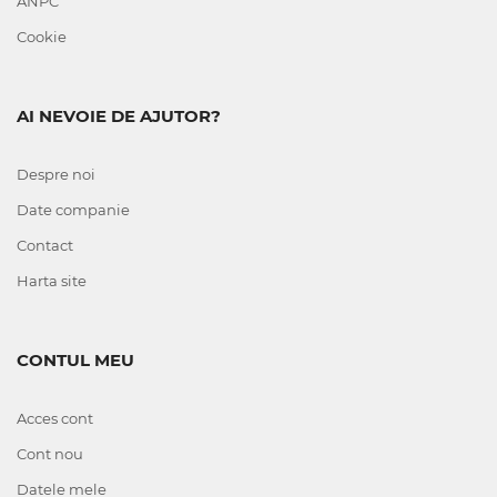
ANPC
Cookie
AI NEVOIE DE AJUTOR?
Despre noi
Date companie
Contact
Harta site
CONTUL MEU
Acces cont
Cont nou
Datele mele