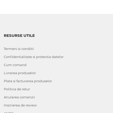
RESURSE UTILE
Termeni si conditii
Confidentialitate si protectia datelor
Cum comand
Livrarea produselor
Plata si facturarea produselor
Politica de retur
Anularea comenzii
Inscrierea de review