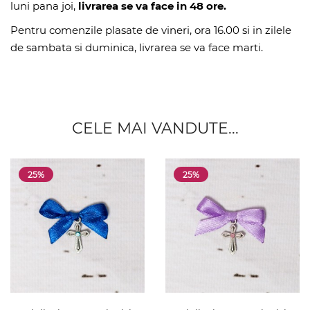
luni pana joi,
livrarea se va face in 48 ore.
Pentru comenzile plasate de vineri, ora 16.00 si in zilele
de sambata si duminica, livrarea se va face marti.
CELE MAI VANDUTE...
25%
25%