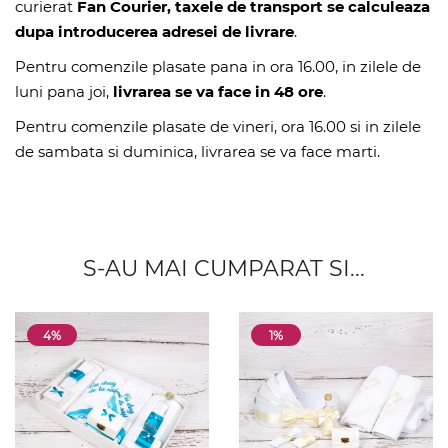
curierat
Fan Courier, taxele de transport se calculeaza
dupa introducerea adresei de livrare
.
Pentru comenzile plasate pana in ora 16.00, in zilele de
luni pana joi,
livrarea se va face in 48 ore
.
Pentru comenzile plasate de vineri, ora 16.00 si in zilele
de sambata si duminica, livrarea se va face marti.
S-AU MAI CUMPARAT SI...
4%
1%