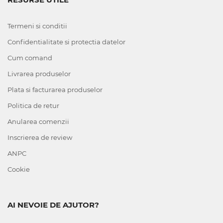
Termeni si conditii
Confidentialitate si protectia datelor
Cum comand
Livrarea produselor
Plata si facturarea produselor
Politica de retur
Anularea comenzii
Inscrierea de review
ANPC
Cookie
AI NEVOIE DE AJUTOR?