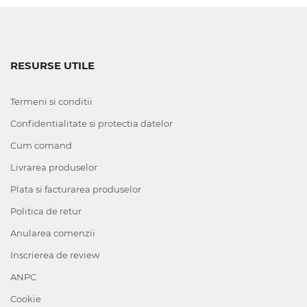
RESURSE UTILE
Termeni si conditii
Confidentialitate si protectia datelor
Cum comand
Livrarea produselor
Plata si facturarea produselor
Politica de retur
Anularea comenzii
Inscrierea de review
ANPC
Cookie