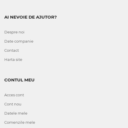
AI NEVOIE DE AJUTOR?
Despre noi
Date companie
Contact
Harta site
CONTUL MEU
Acces cont
Cont nou
Datele mele
Comenzile mele