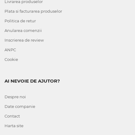
Livrarea produselor
Plata si facturarea produselor
Politica de retur
Anularea comenzii
Inscrierea de review
ANPC
Cookie
AI NEVOIE DE AJUTOR?
Despre noi
Date companie
Contact
Harta site