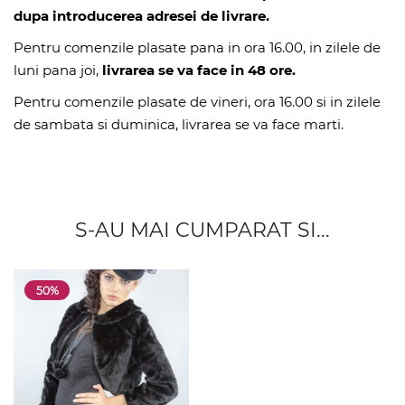
dupa introducerea adresei de livrare.
Pentru comenzile plasate pana in ora 16.00, in zilele de
luni pana joi,
livrarea se va face in 48 ore.
Pentru comenzile plasate de vineri, ora 16.00 si in zilele
de sambata si duminica, livrarea se va face marti.
S-AU MAI CUMPARAT SI...
50%