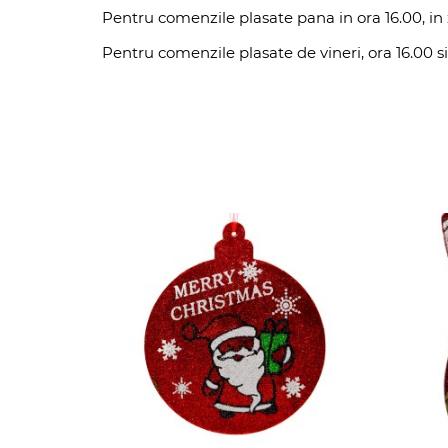
Pentru comenzile plasate pana in ora 16.00, in z
Pentru comenzile plasate de vineri, ora 16.00 si