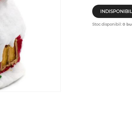
INDISPONIBI
Stoc disponibil:
0 bu