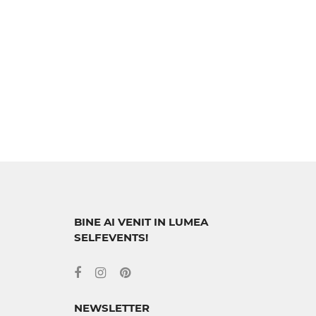
BINE AI VENIT IN LUMEA
SELFEVENTS!
NEWSLETTER