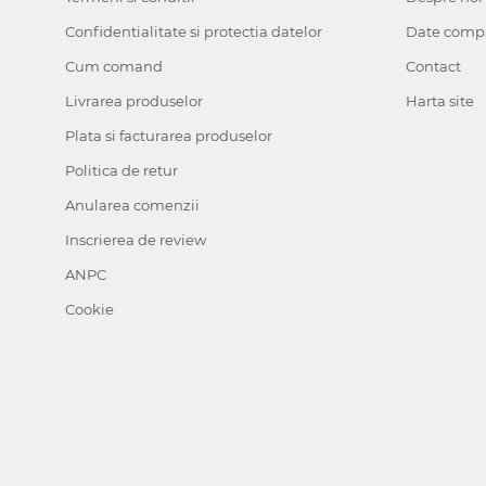
Confidentialitate si protectia datelor
Date comp
Cum comand
Contact
Livrarea produselor
Harta site
Plata si facturarea produselor
Politica de retur
Anularea comenzii
Inscrierea de review
ANPC
Cookie