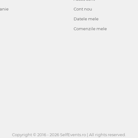
anie
Cont nou
Datele mele
Comenzile mele
Copyright © 2016 - 2026 SelfEvents.ro | All rights reserved.