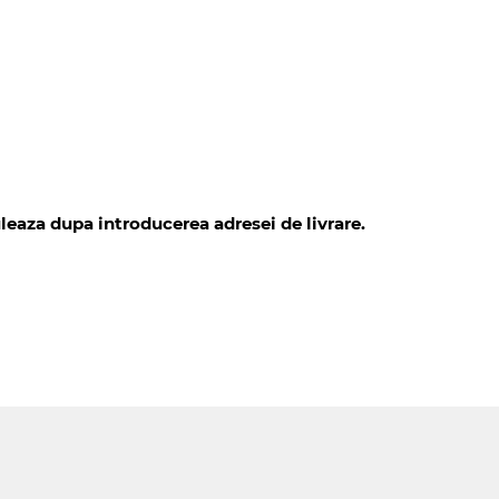
leaza dupa introducerea adresei de livrare.