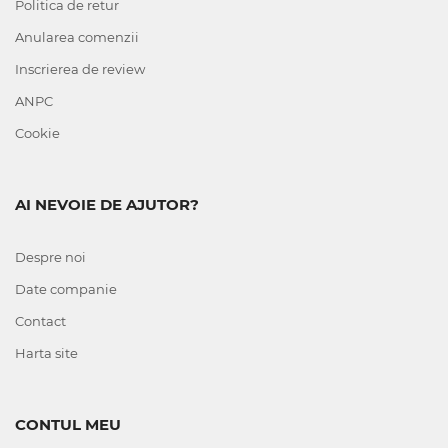
Politica de retur
Anularea comenzii
Inscrierea de review
ANPC
Cookie
AI NEVOIE DE AJUTOR?
Despre noi
Date companie
Contact
Harta site
CONTUL MEU