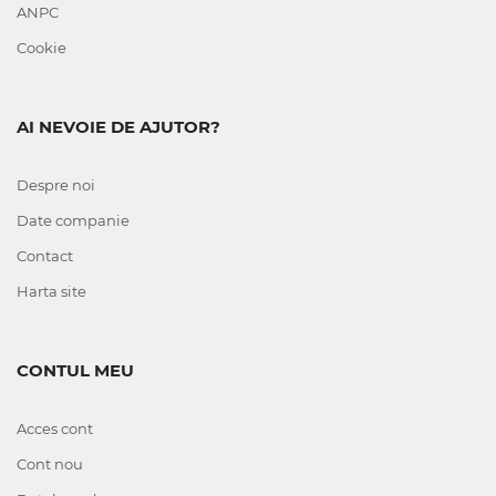
ANPC
Cookie
AI NEVOIE DE AJUTOR?
Despre noi
Date companie
Contact
Harta site
CONTUL MEU
Acces cont
Cont nou