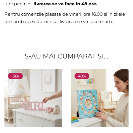
luni pana joi,
livrarea se va face in 48 ore.
Pentru comenzile plasate de vineri, ora 16.00 si in zilele
de sambata si duminica, livrarea se va face marti.
S-AU MAI CUMPARAT SI...
61%
40%