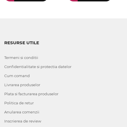
RESURSE UTILE
Termeni si conditii
Confidentialitate si protectia datelor
Cum comand
Livrarea produselor
Plata si facturarea produselor
Politica de retur
Anularea comenzii
Inscrierea de review