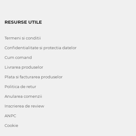
RESURSE UTILE
Termeni si conditii
Confidentialitate si protectia datelor
Cum comand
Livrarea produselor
Plata si facturarea produselor
Politica de retur
Anularea comenzii
Inscrierea de review
ANPC
Cookie