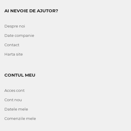
AI NEVOIE DE AJUTOR?
Despre noi
Date companie
Contact
Harta site
CONTUL MEU
Acces cont
Cont nou
Datele mele
Comenzile mele