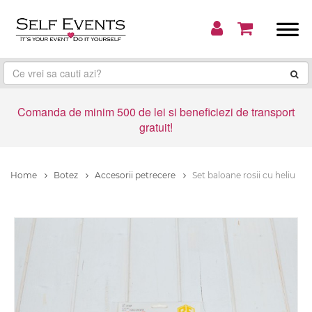
Comanda de minim 500 de lei si beneficiezi de transport
gratuit!
Home
Botez
Accesorii petrecere
Set baloane rosii cu heliu