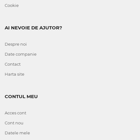
Cookie
AI NEVOIE DE AJUTOR?
Despre noi
Date companie
Contact
Harta site
CONTUL MEU
Acces cont
Cont nou
Datele mele