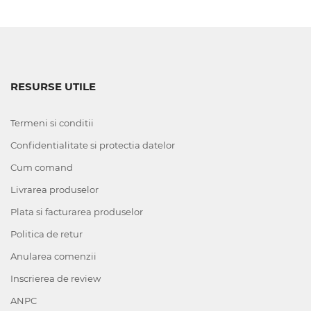
RESURSE UTILE
Termeni si conditii
Confidentialitate si protectia datelor
Cum comand
Livrarea produselor
Plata si facturarea produselor
Politica de retur
Anularea comenzii
Inscrierea de review
ANPC