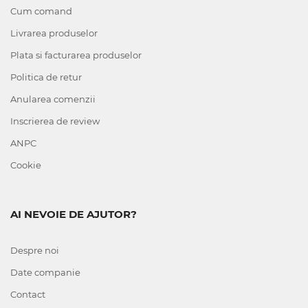
Cum comand
Livrarea produselor
Plata si facturarea produselor
Politica de retur
Anularea comenzii
Inscrierea de review
ANPC
Cookie
AI NEVOIE DE AJUTOR?
Despre noi
Date companie
Contact