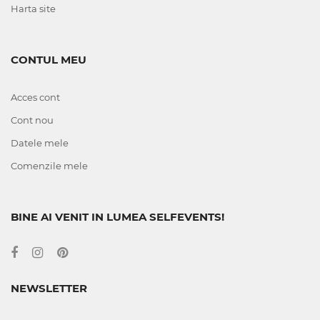
Harta site
CONTUL MEU
Acces cont
Cont nou
Datele mele
Comenzile mele
BINE AI VENIT IN LUMEA SELFEVENTS!
NEWSLETTER