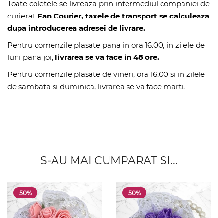
Toate coletele se livreaza prin intermediul companiei de
curierat
Fan Courier, taxele de transport se calculeaza
dupa introducerea adresei de livrare.
Pentru comenzile plasate pana in ora 16.00, in zilele de
luni pana joi,
livrarea se va face in 48 ore.
Pentru comenzile plasate de vineri, ora 16.00 si in zilele
de sambata si duminica, livrarea se va face marti.
S-AU MAI CUMPARAT SI...
50%
50%