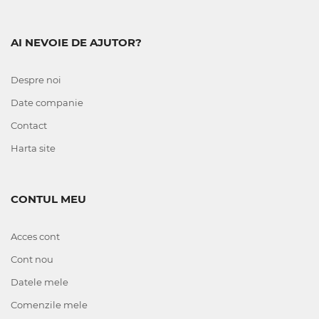
AI NEVOIE DE AJUTOR?
Despre noi
Date companie
Contact
Harta site
CONTUL MEU
Acces cont
Cont nou
Datele mele
Comenzile mele