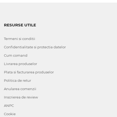
RESURSE UTILE
Termeni si conditii
Confidentialitate si protectia datelor
Cum comand
Livrarea produselor
Plata si facturarea produselor
Politica de retur
Anularea comenzii
Inscrierea de review
ANPC
Cookie