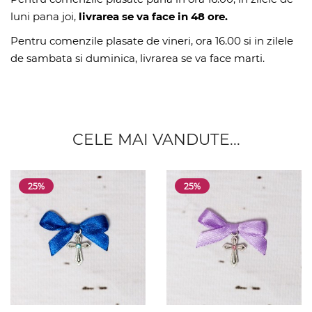
luni pana joi,
livrarea se va face in 48 ore.
Pentru comenzile plasate de vineri, ora 16.00 si in zilele
de sambata si duminica, livrarea se va face marti.
CELE MAI VANDUTE...
25%
25%