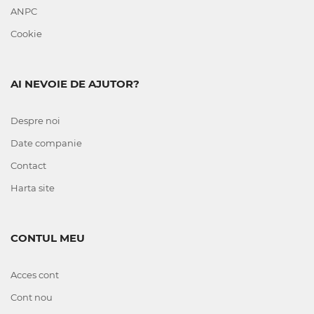
ANPC
Cookie
AI NEVOIE DE AJUTOR?
Despre noi
Date companie
Contact
Harta site
CONTUL MEU
Acces cont
Cont nou