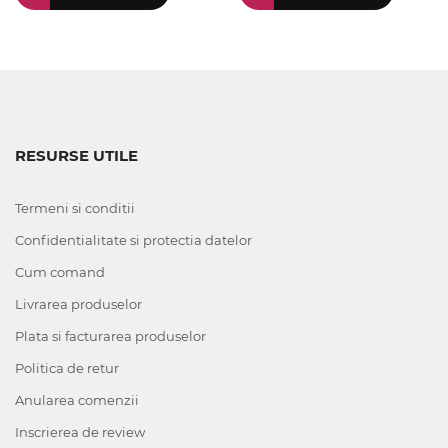
RESURSE UTILE
Termeni si conditii
Confidentialitate si protectia datelor
Cum comand
Livrarea produselor
Plata si facturarea produselor
Politica de retur
Anularea comenzii
Inscrierea de review