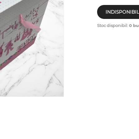
INDISPONIBI
Stoc disponibil:
0 bu