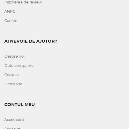
Inscrierea de review
ANPC
Cookie
AI NEVOIE DE AJUTOR?
Despre noi
Date companie
Contact
Harta site
CONTUL MEU
Acces cont
Cont nou