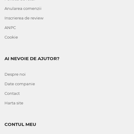
Anularea comenzii
Inscrierea de review
ANPC
Cookie
AI NEVOIE DE AJUTOR?
Despre noi
Date companie
Contact
Harta site
CONTUL MEU