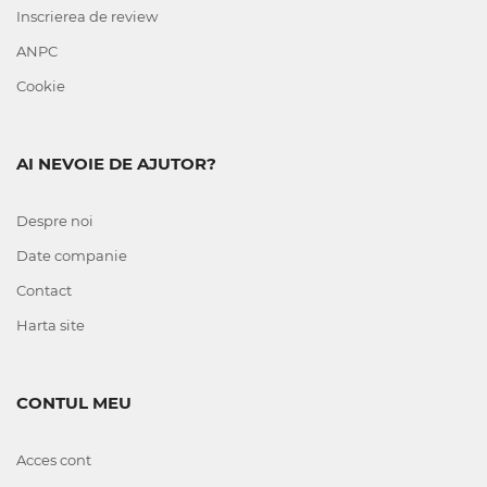
Inscrierea de review
ANPC
Cookie
AI NEVOIE DE AJUTOR?
Despre noi
Date companie
Contact
Harta site
CONTUL MEU
Acces cont