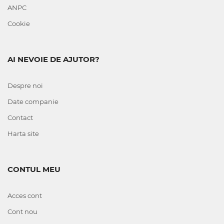
ANPC
Cookie
AI NEVOIE DE AJUTOR?
Despre noi
Date companie
Contact
Harta site
CONTUL MEU
Acces cont
Cont nou