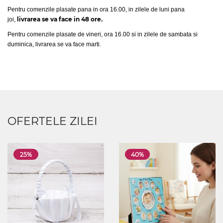
Pentru comenzile plasate pana in ora 16.00, in zilele de luni pana
livrarea se va face in 48 ore.
joi,
Pentru comenzile plasate de vineri, ora 16.00 si in zilele de sambata si
duminica, livrarea se va face marti.
OFERTELE ZILEI
25%
40%