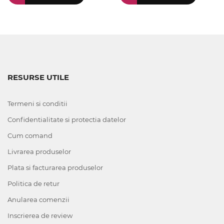
RESURSE UTILE
Termeni si conditii
Confidentialitate si protectia datelor
Cum comand
Livrarea produselor
Plata si facturarea produselor
Politica de retur
Anularea comenzii
Inscrierea de review