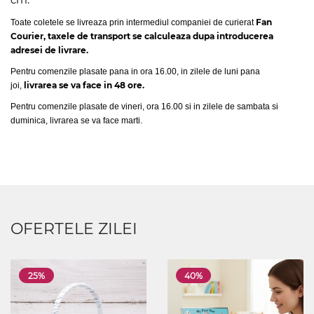
Fan
Toate coletele se livreaza prin intermediul companiei de curierat
Courier, taxele de transport se calculeaza dupa introducerea
adresei de livrare.
Pentru comenzile plasate pana in ora 16.00, in zilele de luni pana
livrarea se va face in 48 ore.
joi,
Pentru comenzile plasate de vineri, ora 16.00 si in zilele de sambata si
duminica, livrarea se va face marti.
OFERTELE ZILEI
25%
40%