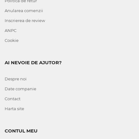
Politica de retur
Anularea comenzii
Inscrierea de review
ANPC
Cookie
AI NEVOIE DE AJUTOR?
Despre noi
Date companie
Contact
Harta site
CONTUL MEU