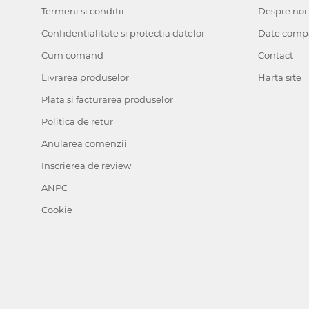
Termeni si conditii
Despre noi
Confidentialitate si protectia datelor
Date comp
Cum comand
Contact
Livrarea produselor
Harta site
Plata si facturarea produselor
Politica de retur
Anularea comenzii
Inscrierea de review
ANPC
Cookie