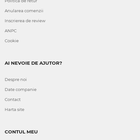
Politica de retur
Anularea comenzii
Inscrierea de review
ANPC
Cookie
AI NEVOIE DE AJUTOR?
Despre noi
Date companie
Contact
Harta site
CONTUL MEU