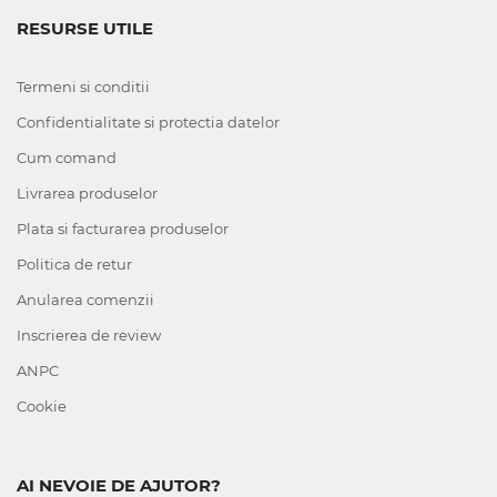
RESURSE UTILE
Termeni si conditii
Confidentialitate si protectia datelor
Cum comand
Livrarea produselor
Plata si facturarea produselor
Politica de retur
Anularea comenzii
Inscrierea de review
ANPC
Cookie
AI NEVOIE DE AJUTOR?