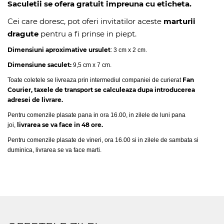
Saculetii se ofera gratuit impreuna cu eticheta.
Cei care doresc, pot oferi invitatilor aceste
marturii
dragute
pentru a fi prinse in piept.
Dimensiuni aproximative ursulet
: 3 cm x 2 cm.
Dimensiune saculet:
9,5 cm x 7 cm.
Fan
Toate coletele se livreaza prin intermediul companiei de curierat
Courier, taxele de transport se calculeaza dupa introducerea
adresei de livrare.
Pentru comenzile plasate pana in ora 16.00, in zilele de luni pana
livrarea se va face in 48 ore.
joi,
Pentru comenzile plasate de vineri, ora 16.00 si in zilele de sambata si
duminica, livrarea se va face marti.