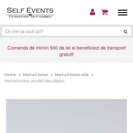
Comanda de minim 500 de lei si beneficiezi de transport
gratuit!
Home
Marturii botez
Marturii botez utile
Marturii botez ursuleti bleu plastic