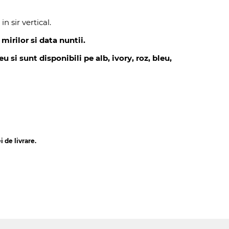
in sir vertical.
mirilor si data nuntii.
 si sunt disponibili pe alb, ivory, roz, bleu,
 de livrare.