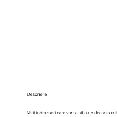
Descriere
Mirii indrazneti care vor sa aiba un decor in c