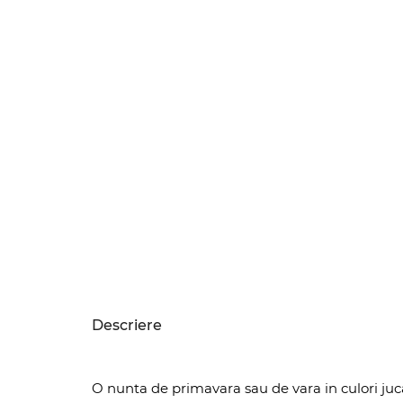
Descriere
O nunta de primavara sau de vara in culori juc