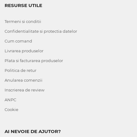
RESURSE UTILE
Termeni si conditii
Confidentialitate si protectia datelor
Cum comand
Livrarea produselor
Plata si facturarea produselor
Politica de retur
Anularea comenzii
Inscrierea de review
ANPC
Cookie
AI NEVOIE DE AJUTOR?