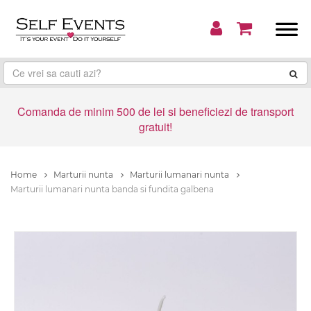
Comanda de minim 500 de lei si beneficiezi de transport
gratuit!
Home
Marturii nunta
Marturii lumanari nunta
Marturii lumanari nunta banda si fundita galbena