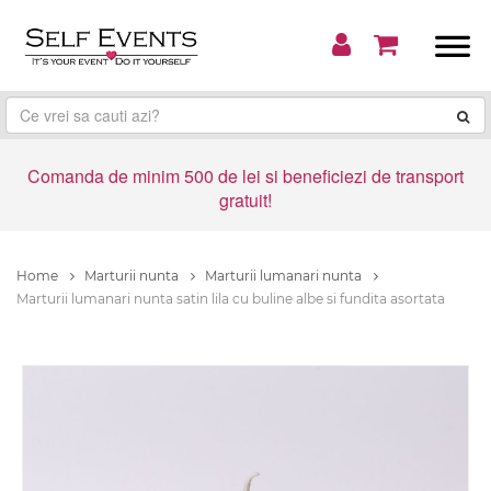
Comanda de minim 500 de lei si beneficiezi de transport
gratuit!
Home
Marturii nunta
Marturii lumanari nunta
Marturii lumanari nunta satin lila cu buline albe si fundita asortata