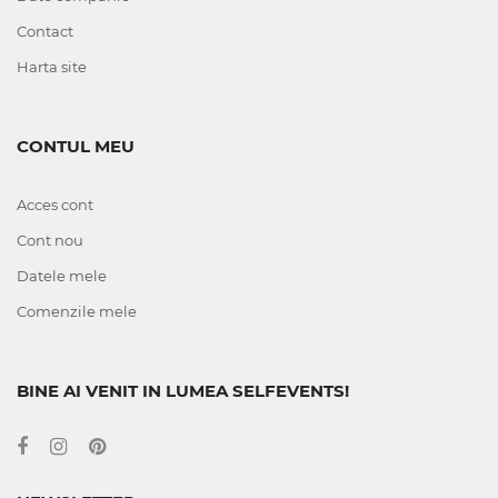
Contact
Harta site
CONTUL MEU
Acces cont
Cont nou
Datele mele
Comenzile mele
BINE AI VENIT IN LUMEA SELFEVENTS!